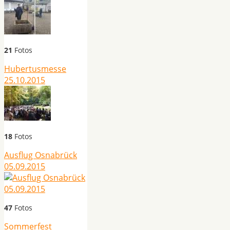
21
Fotos
Hubertusmesse
25.10.2015
18
Fotos
Ausflug Osnabrück
05.09.2015
47
Fotos
Sommerfest