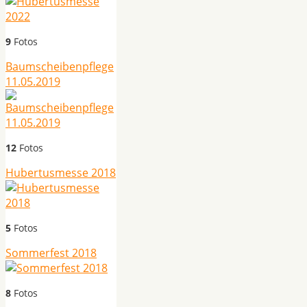
9
Fotos
Baumscheibenpflege
11.05.2019
12
Fotos
Hubertusmesse 2018
5
Fotos
Sommerfest 2018
8
Fotos