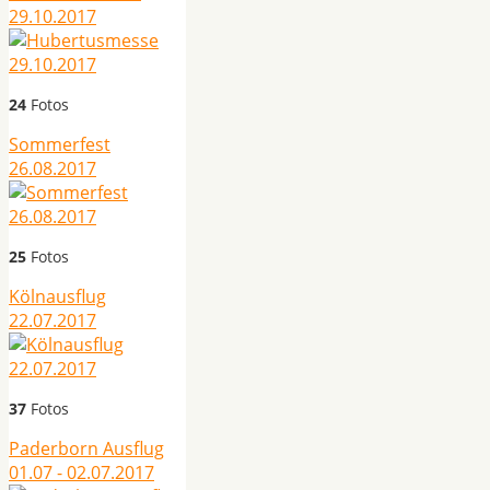
29.10.2017
24
Fotos
Sommerfest
26.08.2017
25
Fotos
Kölnausflug
22.07.2017
37
Fotos
Paderborn Ausflug
01.07 - 02.07.2017