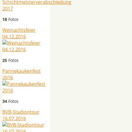
18
Fotos
Weinachtsfeier
04.12.2016
25
Fotos
Pannekaukenfest
2016
34
Fotos
BVB-Stadiontour
16.07.2016