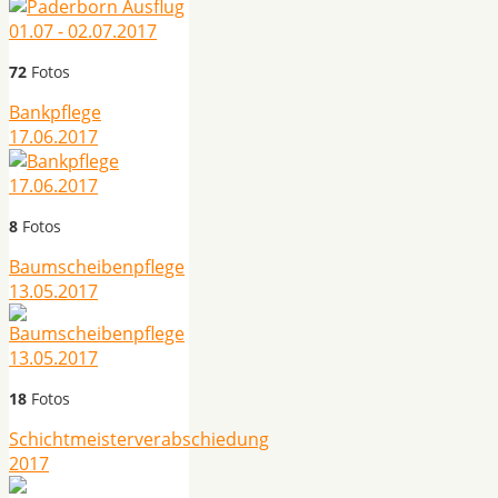
72
Fotos
Bankpflege
17.06.2017
8
Fotos
Baumscheibenpflege
13.05.2017
18
Fotos
Schichtmeisterverabschiedung
2017