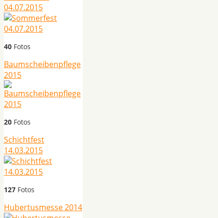
04.07.2015
40
Fotos
Baumscheibenpflege
2015
20
Fotos
Schichtfest
14.03.2015
127
Fotos
Hubertusmesse 2014