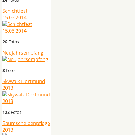
Schichtfest
15.03.2014
26
Fotos
Neujahrsempfang
8
Fotos
Skywalk Dortmund
2013
122
Fotos
Baumscheibenpflege
2013