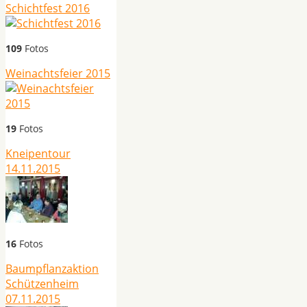
Schichtfest 2016
109
Fotos
Weinachtsfeier 2015
19
Fotos
Kneipentour
14.11.2015
16
Fotos
Baumpflanzaktion
Schützenheim
07.11.2015