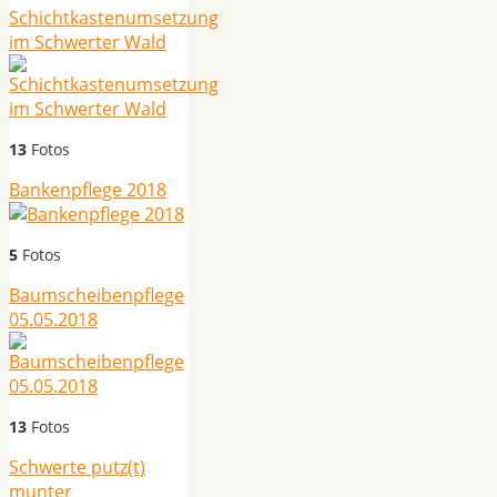
Schichtkastenumsetzung
im Schwerter Wald
13
Fotos
Bankenpflege 2018
5
Fotos
Baumscheibenpflege
05.05.2018
13
Fotos
Schwerte putz(t)
munter