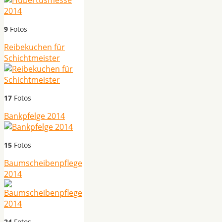
9
Fotos
Reibekuchen für
Schichtmeister
17
Fotos
Bankpfelge 2014
15
Fotos
Baumscheibenpflege
2014
24
Fotos