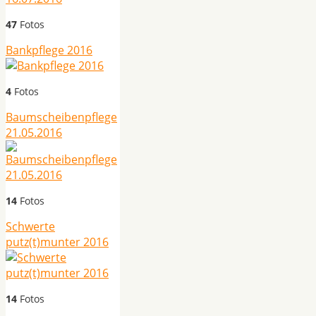
47
Fotos
Bankpflege 2016
4
Fotos
Baumscheibenpflege
21.05.2016
14
Fotos
Schwerte
putz(t)munter 2016
14
Fotos